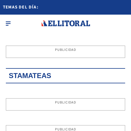
TEMAS DEL DÍA:
PUBLICIDAD
STAMATEAS
PUBLICIDAD
PUBLICIDAD