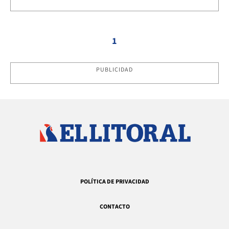
1
PUBLICIDAD
POLÍTICA DE PRIVACIDAD
CONTACTO