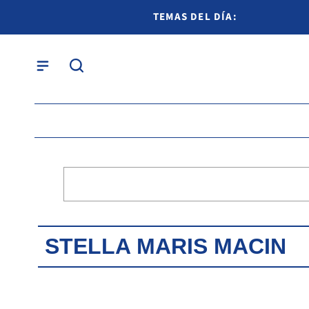
TEMAS DEL DÍA:
STELLA MARIS MACIN