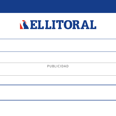
PUBLICIDAD