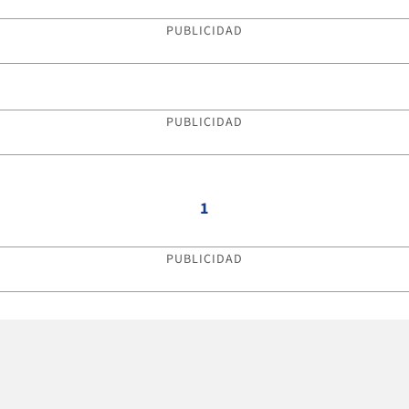
PUBLICIDAD
PUBLICIDAD
1
PUBLICIDAD