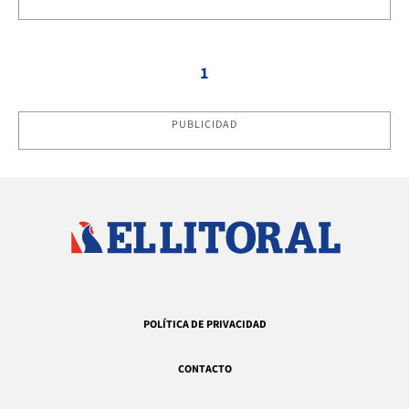
1
PUBLICIDAD
POLÍTICA DE PRIVACIDAD
CONTACTO