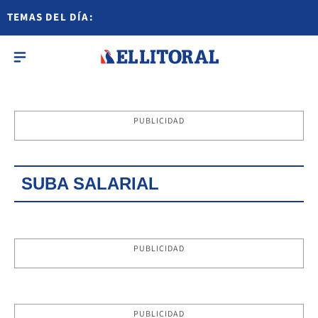
TEMAS DEL DÍA:
PUBLICIDAD
SUBA SALARIAL
PUBLICIDAD
PUBLICIDAD