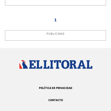
1
PUBLICIDAD
POLÍTICA DE PRIVACIDAD
CONTACTO