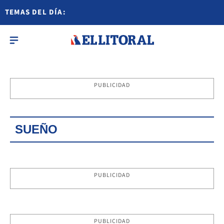
TEMAS DEL DÍA:
PUBLICIDAD
SUEÑO
PUBLICIDAD
PUBLICIDAD