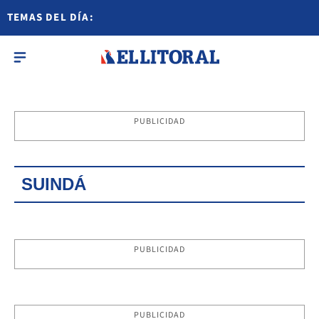
TEMAS DEL DÍA:
PUBLICIDAD
SUINDÁ
PUBLICIDAD
PUBLICIDAD