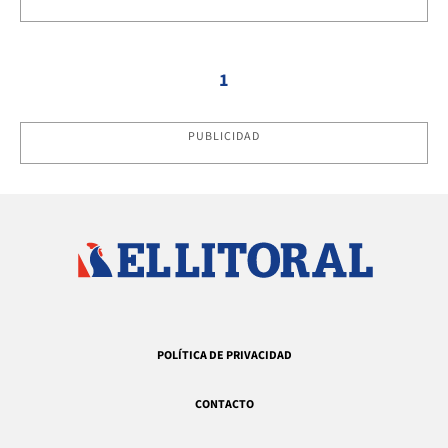
1
PUBLICIDAD
POLÍTICA DE PRIVACIDAD
CONTACTO