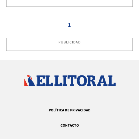
1
PUBLICIDAD
POLÍTICA DE PRIVACIDAD
CONTACTO