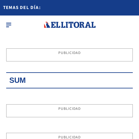
TEMAS DEL DÍA:
PUBLICIDAD
SUM
PUBLICIDAD
PUBLICIDAD