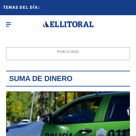
TEMAS DEL DÍA:
PUBLICIDAD
SUMA DE DINERO