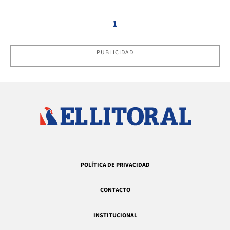
1
PUBLICIDAD
POLÍTICA DE PRIVACIDAD
CONTACTO
INSTITUCIONAL