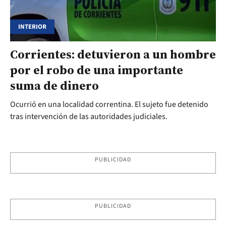
INTERIOR
Corrientes: detuvieron a un hombre
por el robo de una importante
suma de dinero
Ocurrió en una localidad correntina. El sujeto fue detenido
tras intervención de las autoridades judiciales.
PUBLICIDAD
PUBLICIDAD