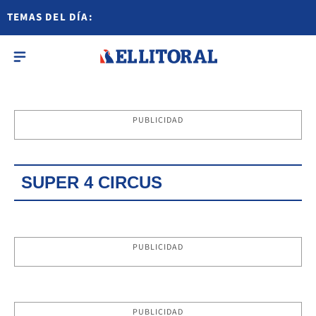
TEMAS DEL DÍA:
PUBLICIDAD
SUPER 4 CIRCUS
PUBLICIDAD
PUBLICIDAD