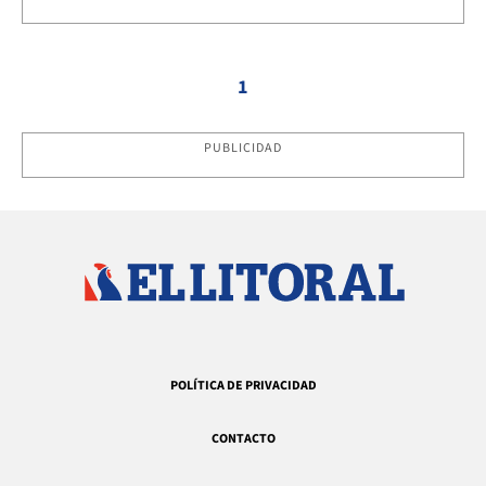
1
PUBLICIDAD
POLÍTICA DE PRIVACIDAD
CONTACTO