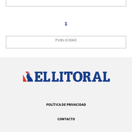
1
PUBLICIDAD
POLÍTICA DE PRIVACIDAD
CONTACTO