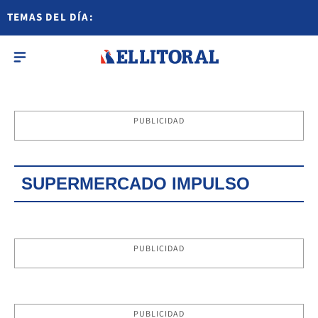
TEMAS DEL DÍA:
PUBLICIDAD
SUPERMERCADO IMPULSO
PUBLICIDAD
PUBLICIDAD