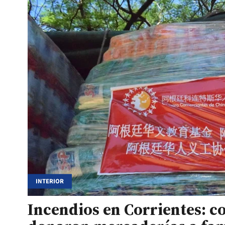
INTERIOR
Incendios en Corrientes: c