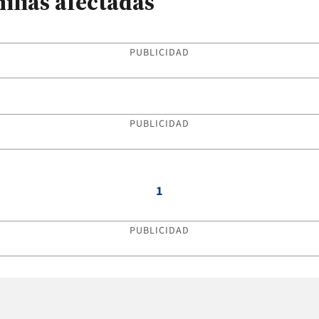
ilias afectadas
PUBLICIDAD
PUBLICIDAD
1
PUBLICIDAD