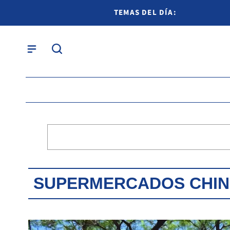
TEMAS DEL DÍA:
SUPERMERCADOS CHI