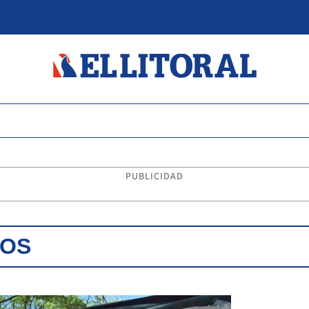
PUBLICIDAD
NOS