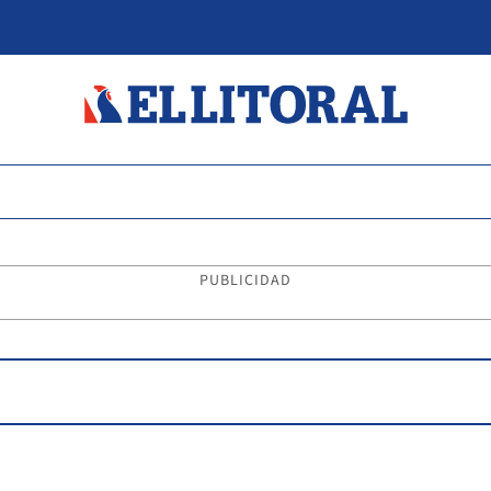
PUBLICIDAD