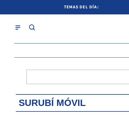
TEMAS DEL DÍA:
SURUBÍ MÓVIL