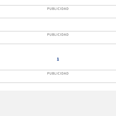
PUBLICIDAD
PUBLICIDAD
1
PUBLICIDAD