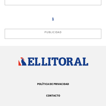
1
PUBLICIDAD
POLÍTICA DE PRIVACIDAD
CONTACTO