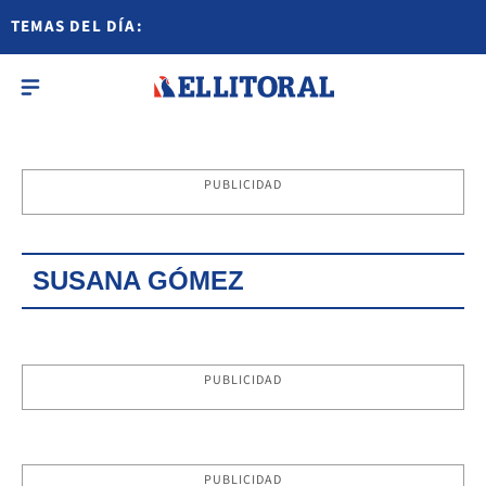
TEMAS DEL DÍA:
PUBLICIDAD
SUSANA GÓMEZ
PUBLICIDAD
PUBLICIDAD