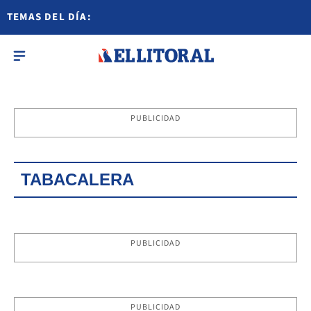
TEMAS DEL DÍA:
PUBLICIDAD
TABACALERA
PUBLICIDAD
PUBLICIDAD