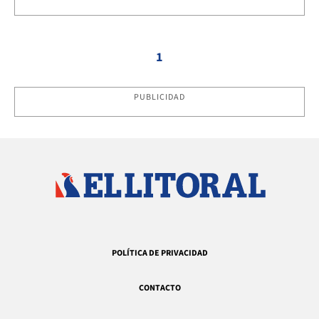
1
PUBLICIDAD
POLÍTICA DE PRIVACIDAD
CONTACTO