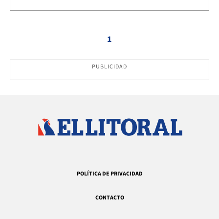
1
PUBLICIDAD
POLÍTICA DE PRIVACIDAD
CONTACTO