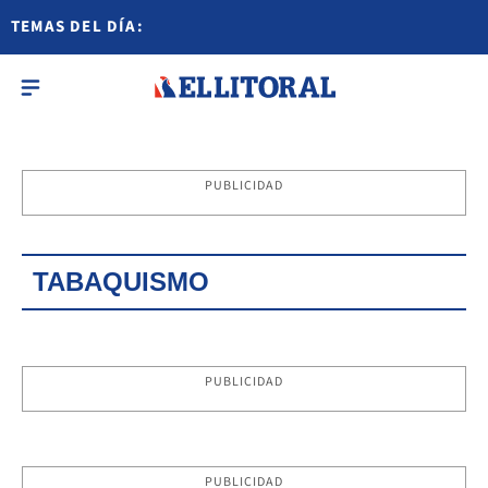
TEMAS DEL DÍA:
PUBLICIDAD
TABAQUISMO
PUBLICIDAD
PUBLICIDAD