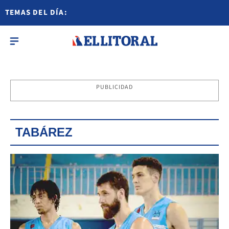
TEMAS DEL DÍA:
PUBLICIDAD
TABÁREZ