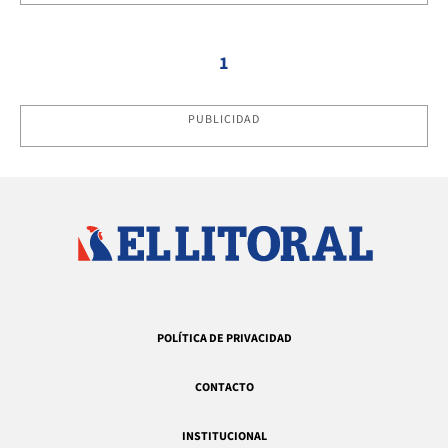
1
PUBLICIDAD
POLÍTICA DE PRIVACIDAD
CONTACTO
INSTITUCIONAL