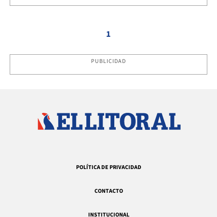
1
PUBLICIDAD
POLÍTICA DE PRIVACIDAD
CONTACTO
INSTITUCIONAL