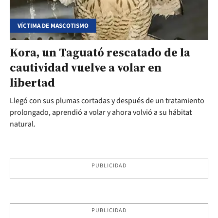
VÍCTIMA DE MASCOTISMO
Kora, un Taguató rescatado de la
cautividad vuelve a volar en
libertad
Llegó con sus plumas cortadas y después de un tratamiento
prolongado, aprendió a volar y ahora volvió a su hábitat
natural.
PUBLICIDAD
PUBLICIDAD