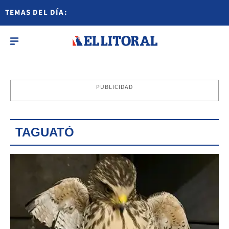
TEMAS DEL DÍA:
PUBLICIDAD
TAGUATÓ