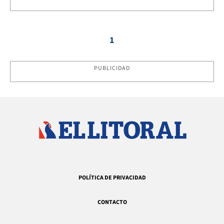
1
PUBLICIDAD
POLÍTICA DE PRIVACIDAD
CONTACTO