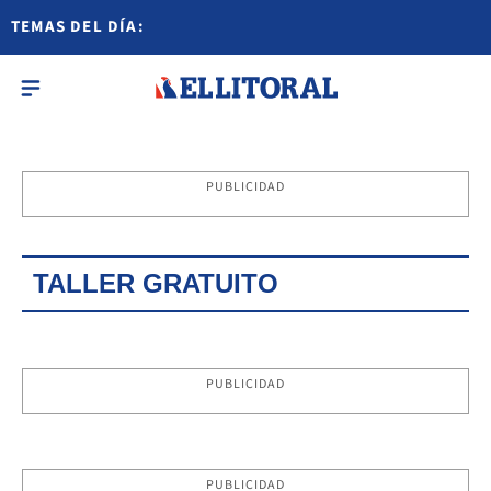
TEMAS DEL DÍA:
PUBLICIDAD
TALLER GRATUITO
PUBLICIDAD
PUBLICIDAD