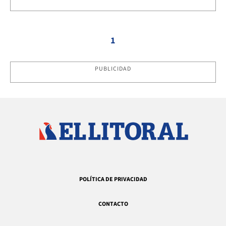
1
PUBLICIDAD
POLÍTICA DE PRIVACIDAD
CONTACTO