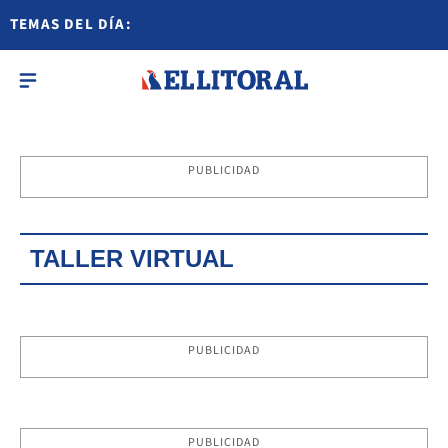
TEMAS DEL DÍA:
PUBLICIDAD
TALLER VIRTUAL
PUBLICIDAD
PUBLICIDAD