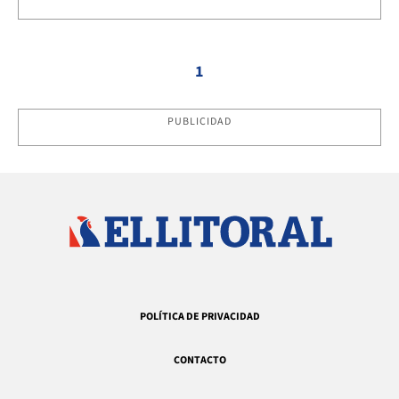
1
PUBLICIDAD
POLÍTICA DE PRIVACIDAD
CONTACTO