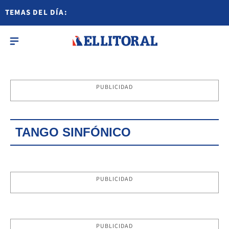
TEMAS DEL DÍA:
PUBLICIDAD
TANGO SINFÓNICO
PUBLICIDAD
PUBLICIDAD