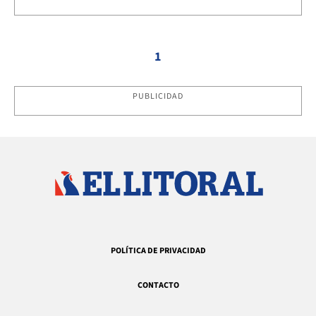
1
PUBLICIDAD
POLÍTICA DE PRIVACIDAD
CONTACTO