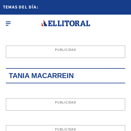
TEMAS DEL DÍA:
PUBLICIDAD
TANIA MACARREIN
PUBLICIDAD
PUBLICIDAD