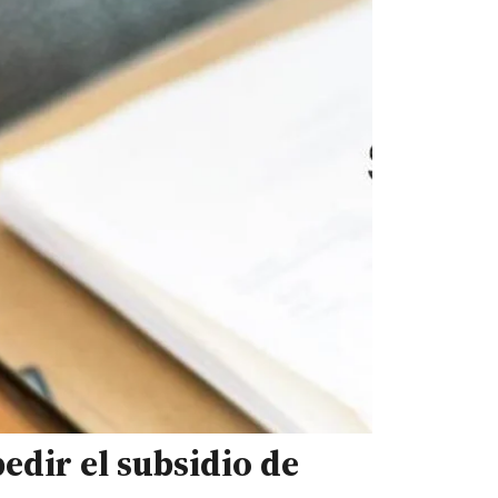
edir el subsidio de