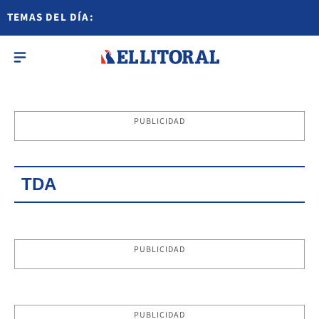
TEMAS DEL DÍA:
PUBLICIDAD
TDA
PUBLICIDAD
PUBLICIDAD