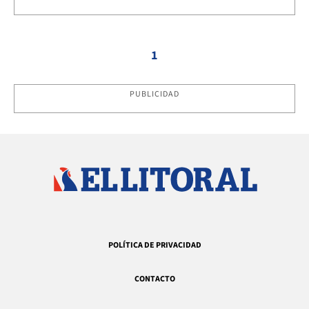
1
PUBLICIDAD
POLÍTICA DE PRIVACIDAD
CONTACTO