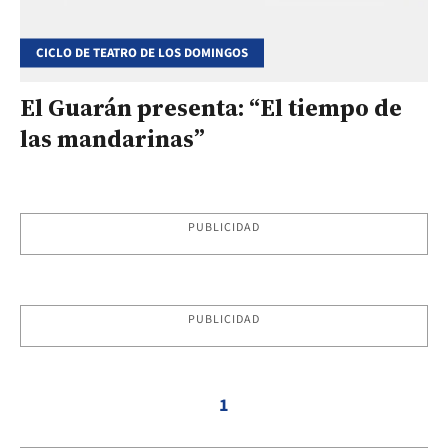
CICLO DE TEATRO DE LOS DOMINGOS
El Guarán presenta: “El tiempo de
las mandarinas”
PUBLICIDAD
PUBLICIDAD
1