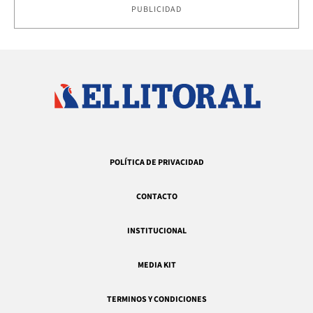
PUBLICIDAD
POLÍTICA DE PRIVACIDAD
CONTACTO
INSTITUCIONAL
MEDIA KIT
TERMINOS Y CONDICIONES