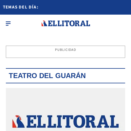
TEMAS DEL DÍA:
PUBLICIDAD
TEATRO DEL GUARÁN