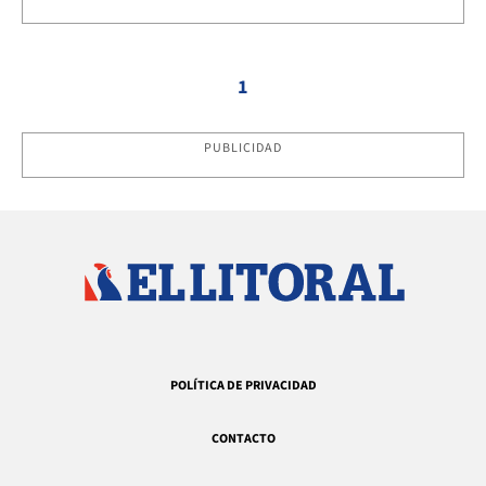
1
PUBLICIDAD
POLÍTICA DE PRIVACIDAD
CONTACTO