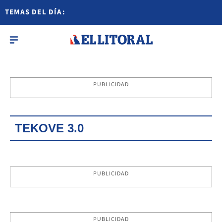
TEMAS DEL DÍA:
PUBLICIDAD
TEKOVE 3.0
PUBLICIDAD
PUBLICIDAD