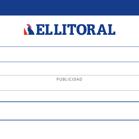
PUBLICIDAD