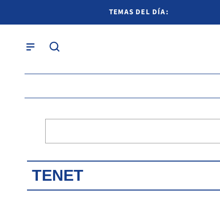
TEMAS DEL DÍA:
TENET