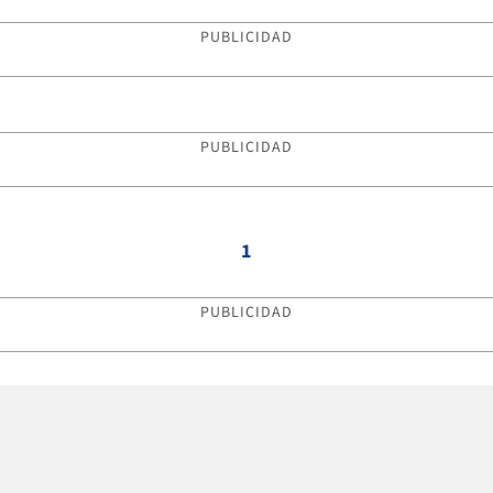
PUBLICIDAD
PUBLICIDAD
1
PUBLICIDAD