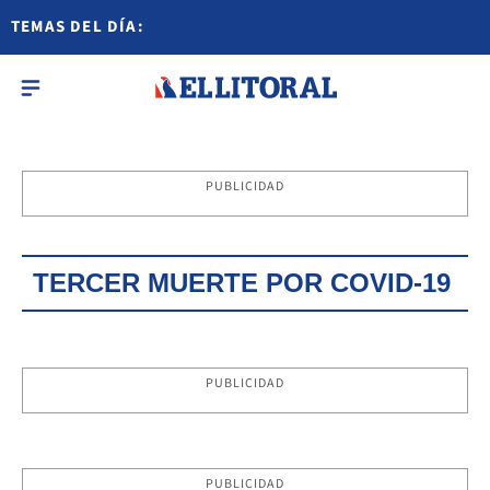
TEMAS DEL DÍA:
PUBLICIDAD
TERCER MUERTE POR COVID-19
PUBLICIDAD
PUBLICIDAD