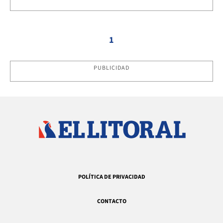
1
PUBLICIDAD
POLÍTICA DE PRIVACIDAD
CONTACTO