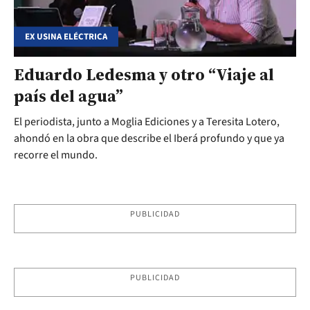
EX USINA ELÉCTRICA
Eduardo Ledesma y otro “Viaje al
país del agua”
El periodista, junto a Moglia Ediciones y a Teresita Lotero,
ahondó en la obra que describe el Iberá profundo y que ya
recorre el mundo.
PUBLICIDAD
PUBLICIDAD