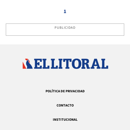
1
PUBLICIDAD
POLÍTICA DE PRIVACIDAD
CONTACTO
INSTITUCIONAL