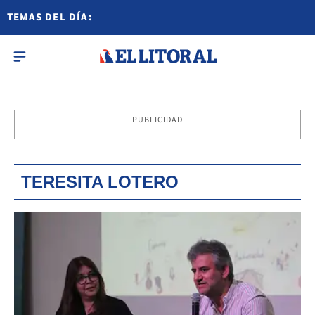
TEMAS DEL DÍA:
PUBLICIDAD
TERESITA LOTERO