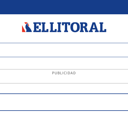
PUBLICIDAD