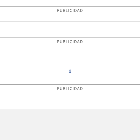
PUBLICIDAD
PUBLICIDAD
1
PUBLICIDAD