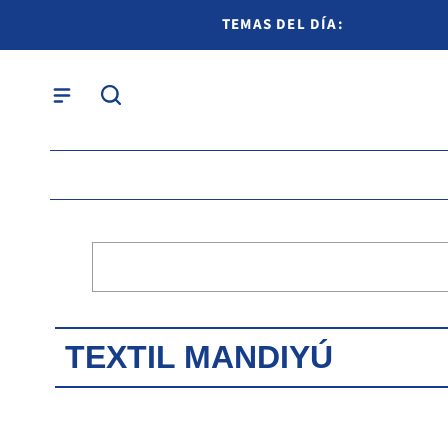
TEMAS DEL DÍA:
TEXTIL MANDIYÚ