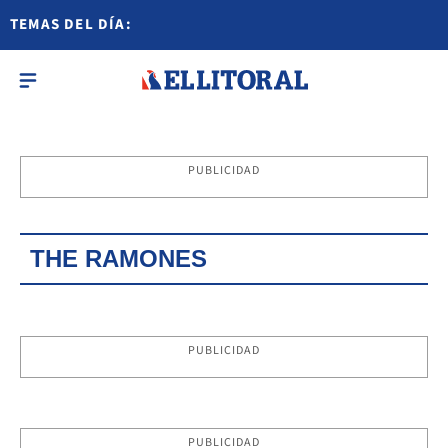
TEMAS DEL DÍA:
PUBLICIDAD
THE RAMONES
PUBLICIDAD
PUBLICIDAD