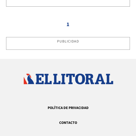
1
PUBLICIDAD
POLÍTICA DE PRIVACIDAD
CONTACTO