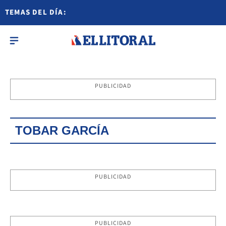
TEMAS DEL DÍA:
PUBLICIDAD
TOBAR GARCÍA
PUBLICIDAD
PUBLICIDAD