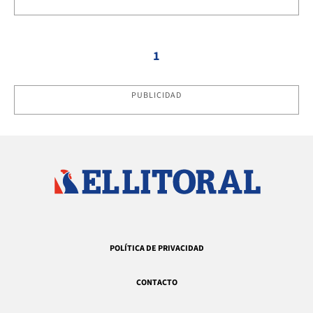
1
PUBLICIDAD
POLÍTICA DE PRIVACIDAD
CONTACTO