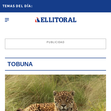
TEMAS DEL DÍA:
PUBLICIDAD
TOBUNA