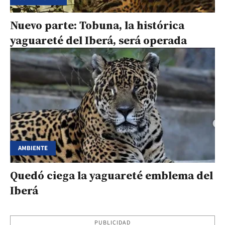
Nuevo parte: Tobuna, la histórica
yaguareté del Iberá, será operada
AMBIENTE
Quedó ciega la yaguareté emblema del
Iberá
PUBLICIDAD