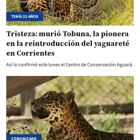
TENÍA 22 AÑOS
Tristeza: murió Tobuna, la pionera
en la reintroducción del yaguareté
en Corrientes
Así lo confirmó este lunes el Centro de Conservación Aguará.
COMUNICADO