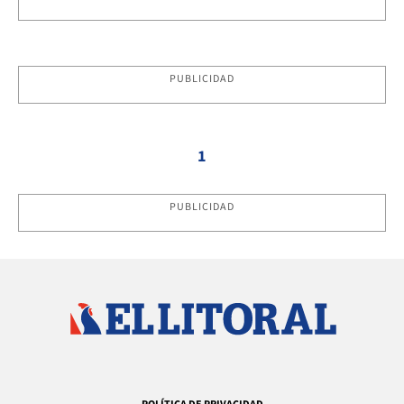
PUBLICIDAD
1
PUBLICIDAD