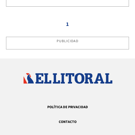
1
PUBLICIDAD
POLÍTICA DE PRIVACIDAD
CONTACTO