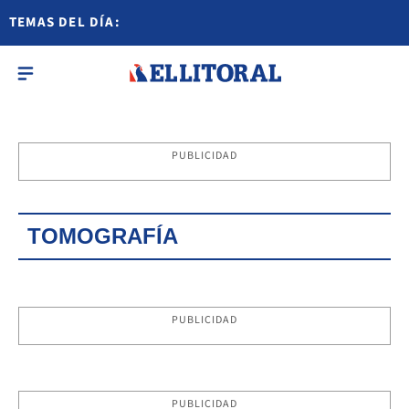
TEMAS DEL DÍA:
PUBLICIDAD
TOMOGRAFÍA
PUBLICIDAD
PUBLICIDAD