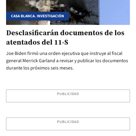
CASA BLANCA. INVESTIGACIÓN
Desclasificarán documentos de los
atentados del 11-S
Joe Biden firmó una orden ejecutiva que instruye al fiscal
general Merrick Garland a revisar y publicar los documentos
durante los próximos seis meses.
PUBLICIDAD
PUBLICIDAD