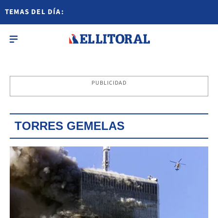
TEMAS DEL DÍA:
PUBLICIDAD
TORRES GEMELAS