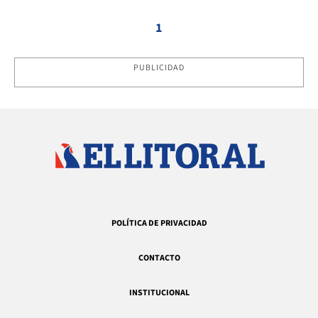
1
PUBLICIDAD
POLÍTICA DE PRIVACIDAD
CONTACTO
INSTITUCIONAL