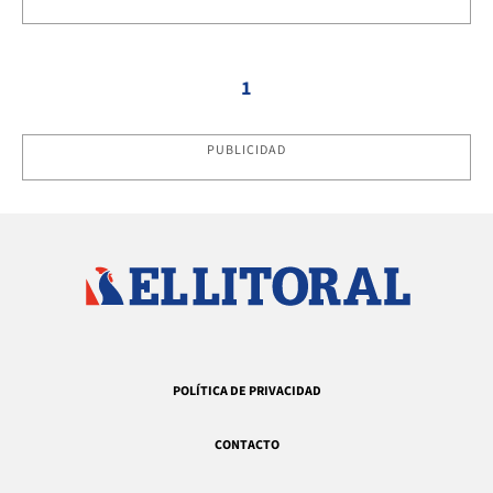
1
PUBLICIDAD
POLÍTICA DE PRIVACIDAD
CONTACTO