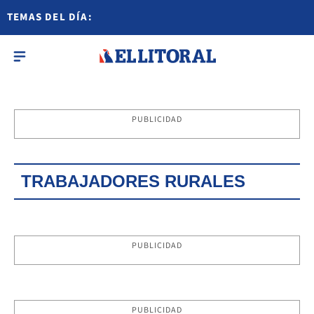
TEMAS DEL DÍA:
PUBLICIDAD
TRABAJADORES RURALES
PUBLICIDAD
PUBLICIDAD