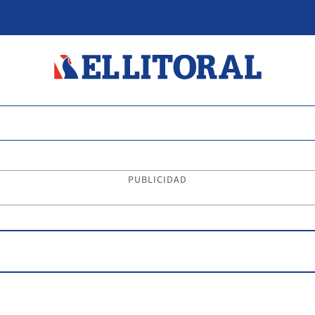
PUBLICIDAD