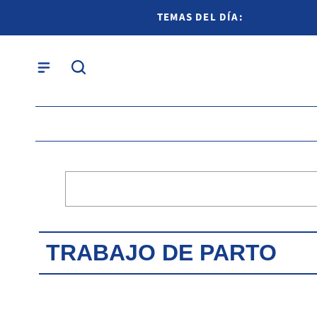
TEMAS DEL DÍA:
TRABAJO DE PARTO