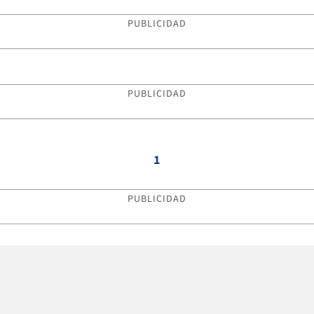
PUBLICIDAD
PUBLICIDAD
1
PUBLICIDAD