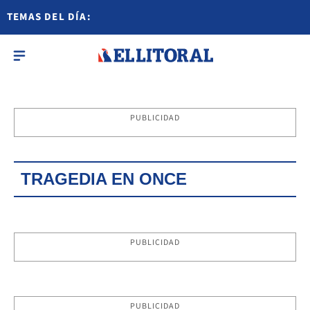
TEMAS DEL DÍA:
PUBLICIDAD
TRAGEDIA EN ONCE
PUBLICIDAD
PUBLICIDAD