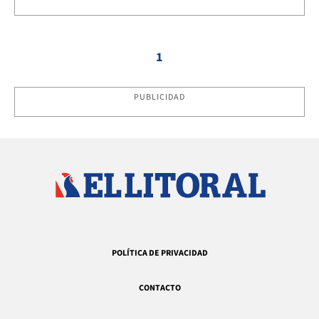
1
PUBLICIDAD
POLÍTICA DE PRIVACIDAD
CONTACTO