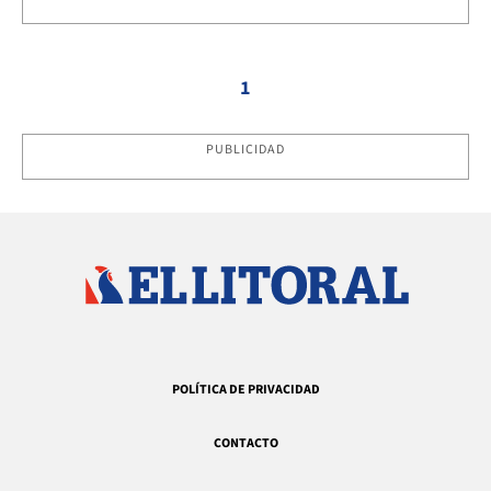
1
PUBLICIDAD
POLÍTICA DE PRIVACIDAD
CONTACTO