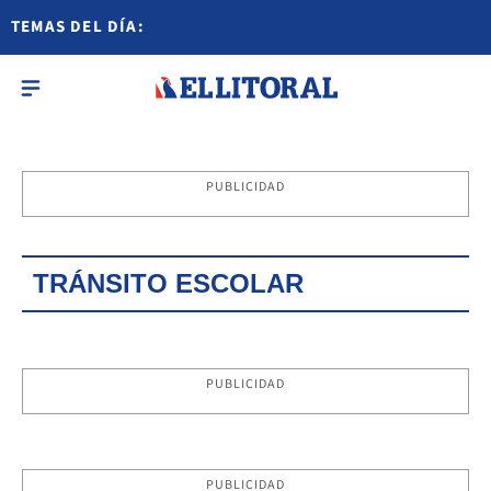
TEMAS DEL DÍA:
PUBLICIDAD
TRÁNSITO ESCOLAR
PUBLICIDAD
PUBLICIDAD