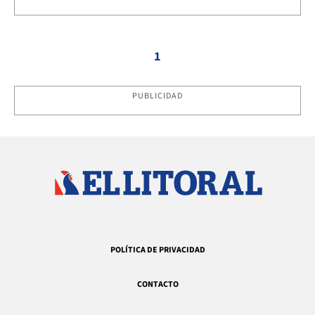
1
PUBLICIDAD
POLÍTICA DE PRIVACIDAD
CONTACTO