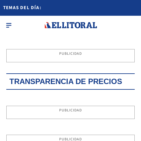
TEMAS DEL DÍA:
PUBLICIDAD
TRANSPARENCIA DE PRECIOS
PUBLICIDAD
PUBLICIDAD