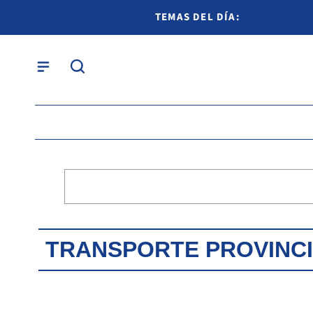
TEMAS DEL DÍA:
TRANSPORTE PROVINC