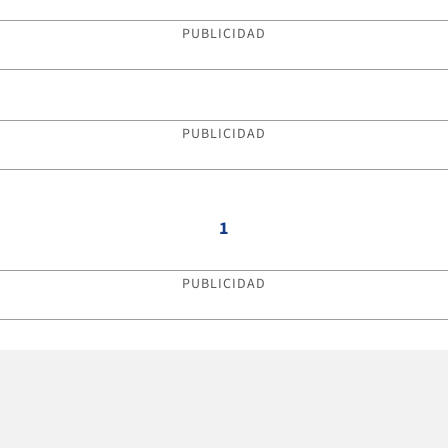
PUBLICIDAD
PUBLICIDAD
1
PUBLICIDAD