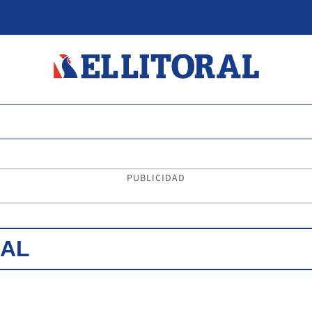
PUBLICIDAD
IAL