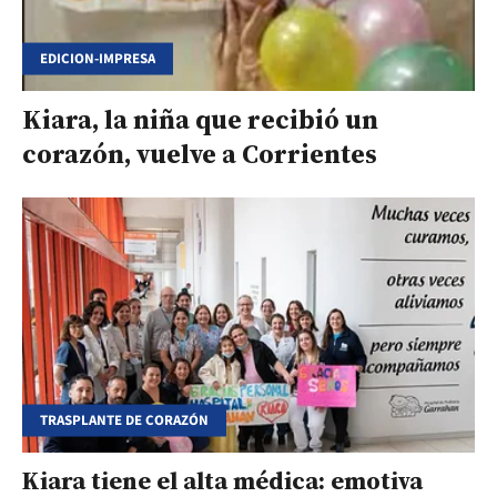
EDICION-IMPRESA
Kiara, la niña que recibió un
corazón, vuelve a Corrientes
TRASPLANTE DE CORAZÓN
Kiara tiene el alta médica: emotiva