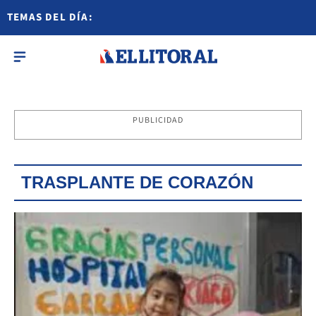
TEMAS DEL DÍA:
PUBLICIDAD
TRASPLANTE DE CORAZÓN