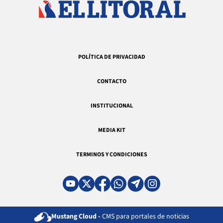
POLÍTICA DE PRIVACIDAD
CONTACTO
INSTITUCIONAL
MEDIA KIT
TERMINOS Y CONDICIONES
Mustang Cloud -
CMS para portales de noticias