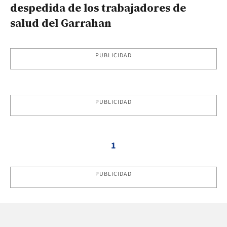
despedida de los trabajadores de
salud del Garrahan
PUBLICIDAD
PUBLICIDAD
1
PUBLICIDAD