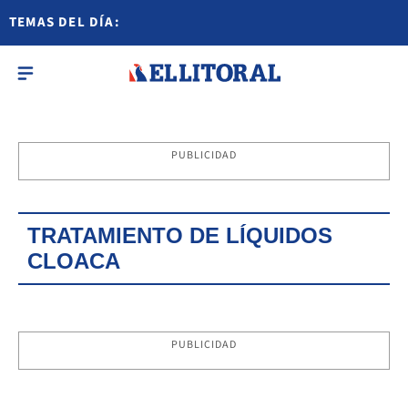
TEMAS DEL DÍA:
PUBLICIDAD
TRATAMIENTO DE LÍQUIDOS
CLOACA
PUBLICIDAD