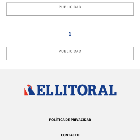
PUBLICIDAD
1
PUBLICIDAD
POLÍTICA DE PRIVACIDAD
CONTACTO