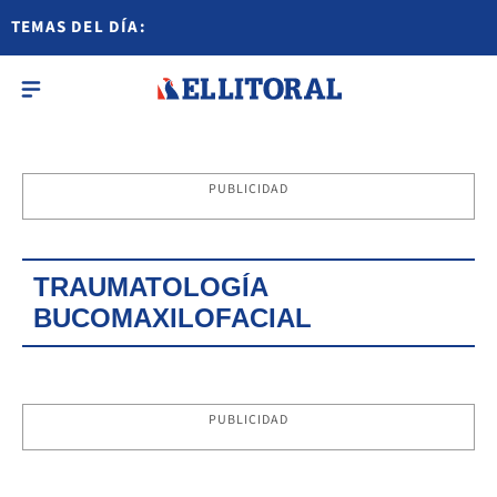
TEMAS DEL DÍA:
PUBLICIDAD
TRAUMATOLOGÍA
BUCOMAXILOFACIAL
PUBLICIDAD