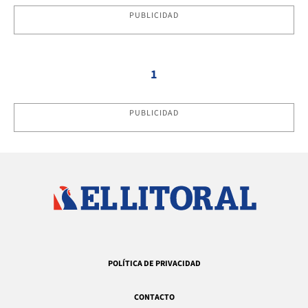
PUBLICIDAD
1
PUBLICIDAD
POLÍTICA DE PRIVACIDAD
CONTACTO