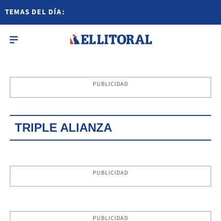
TEMAS DEL DÍA:
PUBLICIDAD
TRIPLE ALIANZA
PUBLICIDAD
PUBLICIDAD