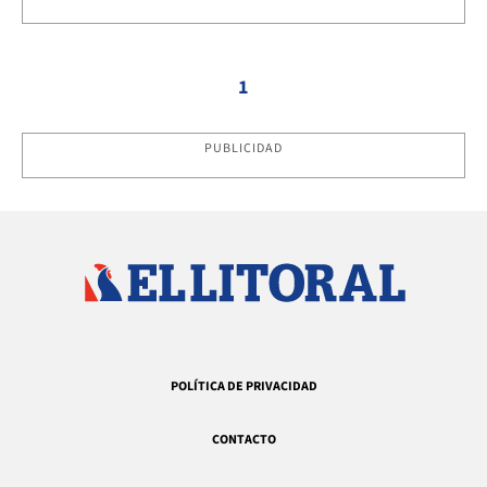
1
PUBLICIDAD
POLÍTICA DE PRIVACIDAD
CONTACTO