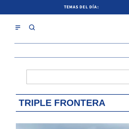
TEMAS DEL DÍA:
TRIPLE FRONTERA