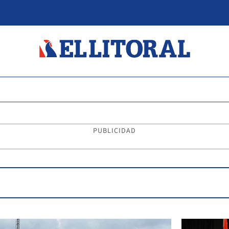
PUBLICIDAD