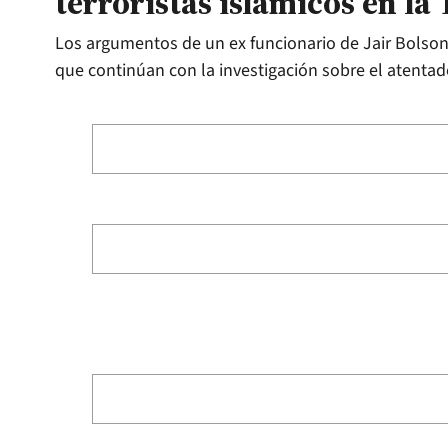
terroristas islámicos en la
Los argumentos de un ex funcionario de Jair Bolso
que continúan con la investigación sobre el atentad