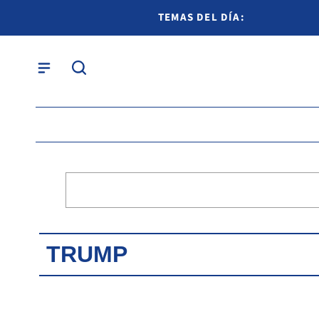
TEMAS DEL DÍA:
TRUMP