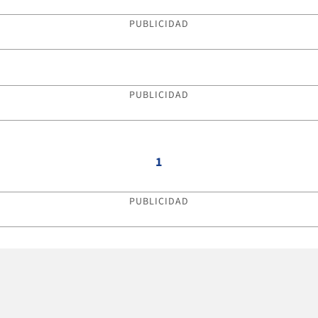
PUBLICIDAD
PUBLICIDAD
1
PUBLICIDAD