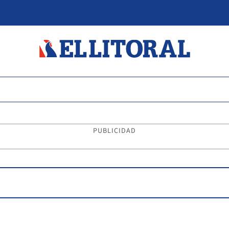
PUBLICIDAD