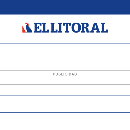
PUBLICIDAD