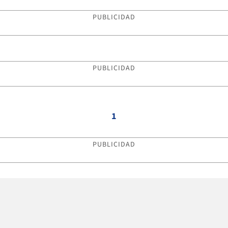
PUBLICIDAD
PUBLICIDAD
1
PUBLICIDAD