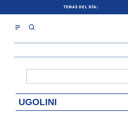
TEMAS DEL DÍA:
UGOLINI