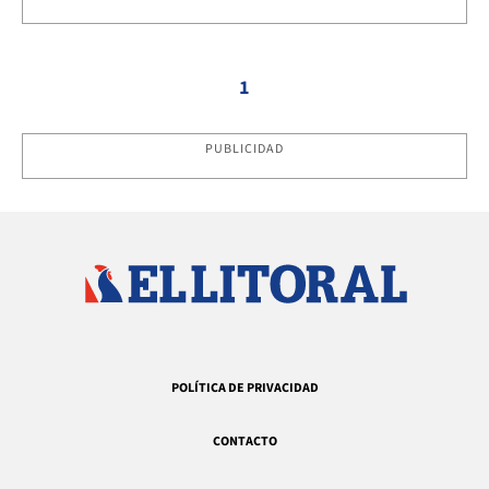
1
PUBLICIDAD
POLÍTICA DE PRIVACIDAD
CONTACTO