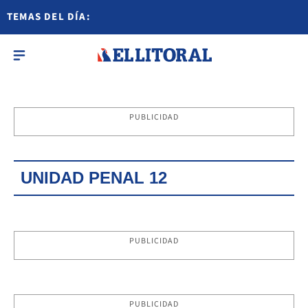
TEMAS DEL DÍA:
PUBLICIDAD
UNIDAD PENAL 12
PUBLICIDAD
PUBLICIDAD