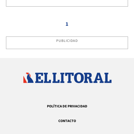
1
PUBLICIDAD
POLÍTICA DE PRIVACIDAD
CONTACTO