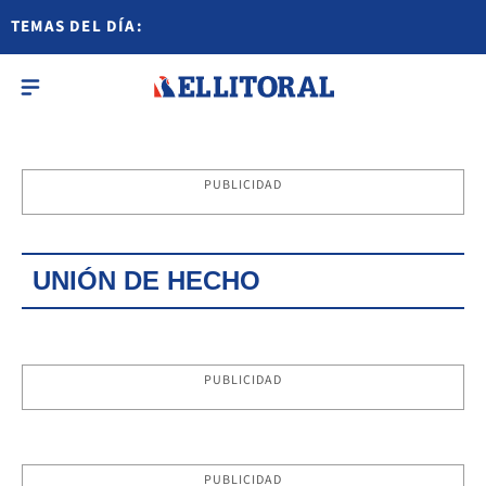
TEMAS DEL DÍA:
PUBLICIDAD
UNIÓN DE HECHO
PUBLICIDAD
PUBLICIDAD