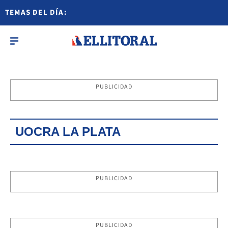
TEMAS DEL DÍA:
PUBLICIDAD
UOCRA LA PLATA
PUBLICIDAD
PUBLICIDAD