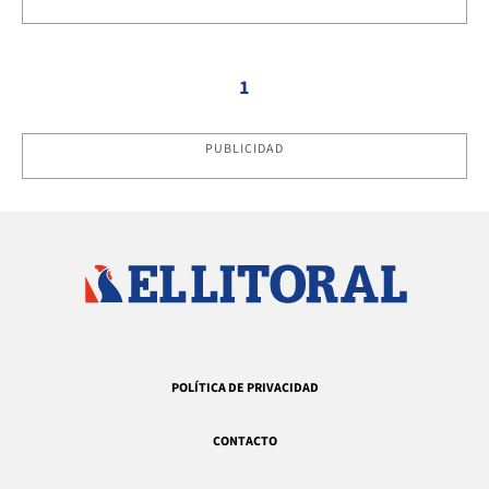
1
PUBLICIDAD
POLÍTICA DE PRIVACIDAD
CONTACTO