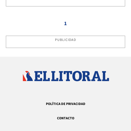
1
PUBLICIDAD
POLÍTICA DE PRIVACIDAD
CONTACTO