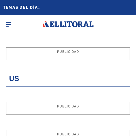
TEMAS DEL DÍA:
PUBLICIDAD
US
PUBLICIDAD
PUBLICIDAD